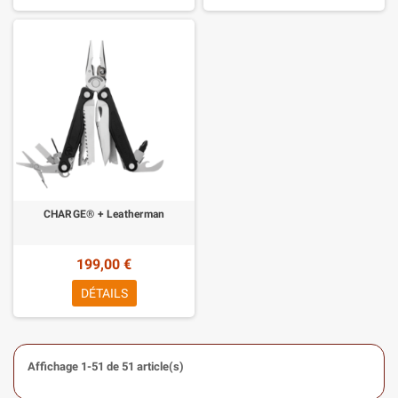
CHARGE® + Leatherman
199,00 €
DÉTAILS
Affichage 1-51 de 51 article(s)