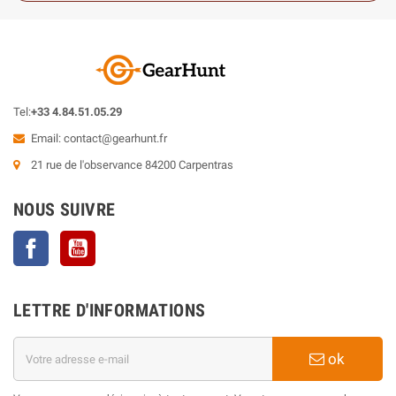
Tel:
+33 4.84.51.05.29
Email:
contact@gearhunt.fr
21 rue de l'observance 84200 Carpentras
NOUS SUIVRE
Facebook
YouTube
LETTRE D'INFORMATIONS
ok