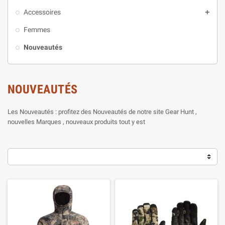
Accessoires
add
Femmes
Nouveautés
NOUVEAUTÉS
Les Nouveautés : profitez des Nouveautés de notre site Gear Hunt ,
nouvelles Marques , nouveaux produits tout y est