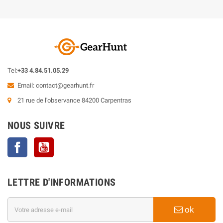
Tel:
+33 4.84.51.05.29
Email:
contact@gearhunt.fr
21 rue de l'observance 84200 Carpentras
NOUS SUIVRE
Facebook
YouTube
LETTRE D'INFORMATIONS
ok