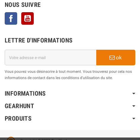
NOUS SUIVRE
Facebook
YouTube
LETTRE D'INFORMATIONS
ok
Vous pouvez vous désinscrire à tout moment. Vous trouverez pour cela nos
informations de contact dans les conditions d'utilisation du site.
INFORMATIONS
GEARHUNT
PRODUITS