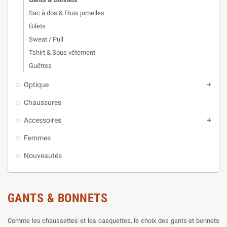
Sac à dos & Etuis jumelles
Gilets
Sweat / Pull
Tshirt & Sous vêtement
Guêtres
Optique
add
Chaussures
Accessoires
add
Femmes
Nouveautés
GANTS & BONNETS
Comme les chaussettes et les casquettes, le choix des gants et bonnets