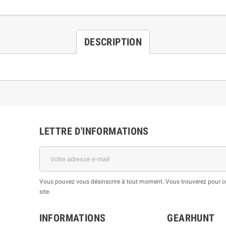
DESCRIPTION
LETTRE D'INFORMATIONS
Vous pouvez vous désinscrire à tout moment. Vous trouverez pour cel
site.
INFORMATIONS
GEARHUNT