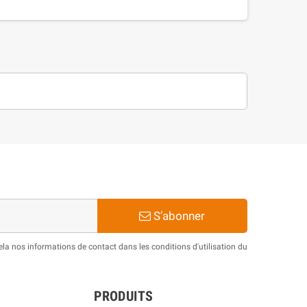
S’abonner
a nos informations de contact dans les conditions d'utilisation du
PRODUITS