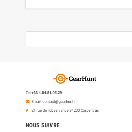
Tel:
+33 4.84.51.05.29
Email:
contact@gearhunt.fr
21 rue de l'observance 84200 Carpentras
NOUS SUIVRE