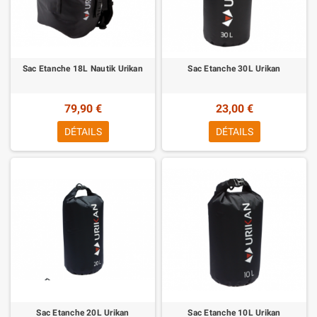
Sac Etanche 18L Nautik Urikan
Sac Etanche 30L Urikan
79,90 €
23,00 €
DÉTAILS
DÉTAILS
Sac Etanche 20L Urikan
Sac Etanche 10L Urikan