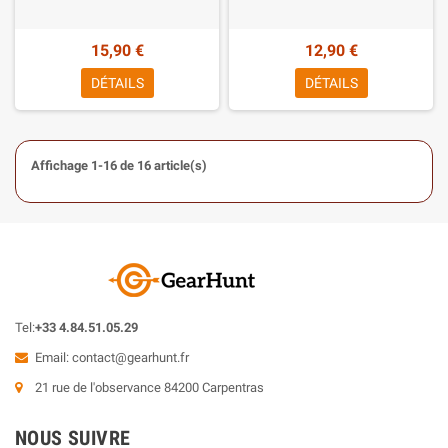
15,90 €
12,90 €
DÉTAILS
DÉTAILS
Affichage 1-16 de 16 article(s)
Tel:
+33 4.84.51.05.29
Email:
contact@gearhunt.fr
21 rue de l'observance 84200 Carpentras
NOUS SUIVRE