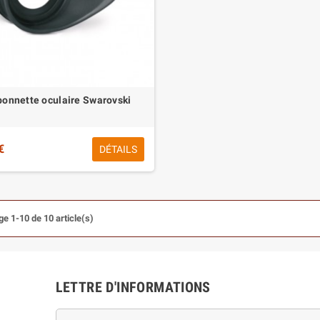
onnette oculaire Swarovski
€
DÉTAILS
ge 1-10 de 10 article(s)
LETTRE D'INFORMATIONS