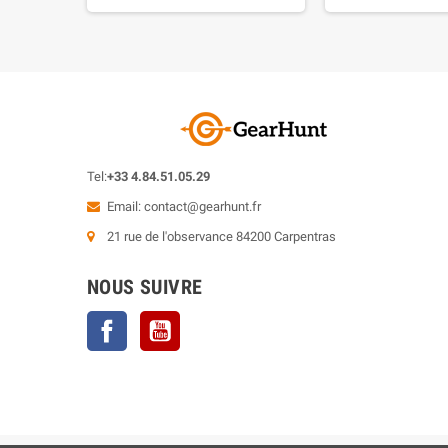
Tel:
+33 4.84.51.05.29
Email:
contact@gearhunt.fr
21 rue de l'observance 84200 Carpentras
NOUS SUIVRE
Facebook
YouTube