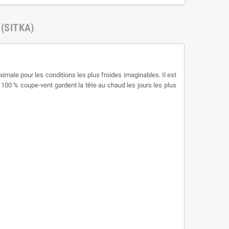
 (SITKA)
male pour les conditions les plus froides imaginables. Il est
100 % coupe-vent gardent la tête au chaud les jours les plus