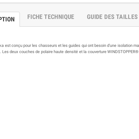
FICHE TECHNIQUE
GUIDE DES TAILLES
PTION
a est conçu pour les chasseurs et les guides qui ont besoin d'une isolation maxi
mes. Les deux couches de polaire haute densité et la couverture WINDSTOPPER® 