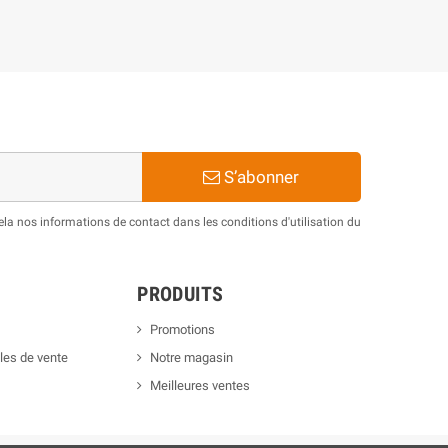
S’abonner
a nos informations de contact dans les conditions d'utilisation du
PRODUITS
Promotions
les de vente
Notre magasin
Meilleures ventes