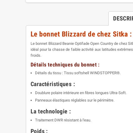
DESCRI
Le bonnet Blizzard de chez Sitka :
Le bonnet Blizzard Beanie Optifade Open Country de chez Sitk
idéal pour la chasse de faible activité aux latitudes extrê
froids.
Détails techniques du bonnet :
Détails du tissu : Tissu softshell WINDSTOPPER®.
Caractéristiques :
Doublure polaire intérieure en fibres longues Ultra-Soft.
Panneaux élastiques réglables sur le périmètre.
La technologie :
Traitement DWR résistant à l'eau.
Poids :