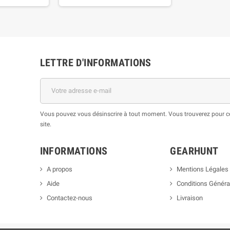
LETTRE D'INFORMATIONS
Vous pouvez vous désinscrire à tout moment. Vous trouverez pour cel
site.
INFORMATIONS
GEARHUNT
A propos
Mentions Légales
Aide
Conditions Généra
Contactez-nous
Livraison