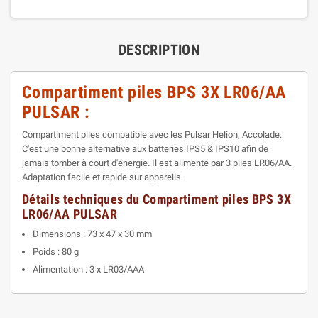
DESCRIPTION
Compartiment piles BPS 3X LR06/AA
PULSAR :
Compartiment piles compatible avec les Pulsar Helion, Accolade.
C'est une bonne alternative aux batteries IPS5 & IPS10 afin de
jamais tomber à court d'énergie. Il est alimenté par 3 piles LR06/AA.
Adaptation facile et rapide sur appareils.
Détails techniques du Compartiment piles BPS 3X
LR06/AA PULSAR
Dimensions : 73 x 47 x 30 mm
Poids : 80 g
Alimentation : 3 x LR03/AAA