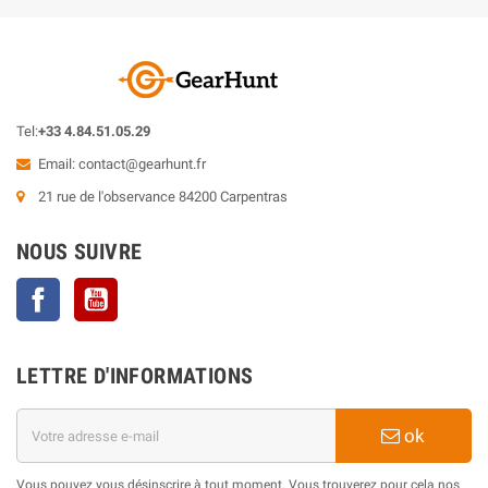
Tel:
+33 4.84.51.05.29
Email:
contact@gearhunt.fr
21 rue de l'observance 84200 Carpentras
NOUS SUIVRE
Facebook
YouTube
LETTRE D'INFORMATIONS
ok
Vous pouvez vous désinscrire à tout moment. Vous trouverez pour cela nos