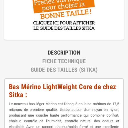
DESCRIPTION
FICHE TECHNIQUE
GUIDE DES TAILLES (SITKA)
Bas Mérino LightWeight Core de chez
Sitka :
Le nouveau bas léger Merino est fabriqué en laine mérinos de 17,5
microns de première qualité, tissée autour d'un noyau en nylon,
produisant une couche haute performance qui combine confort,
chaleur, contrôle de l'humidité, contrôle naturel des odeurs et
élasticité. Avec un rapport chaleur/poids élevé et une excellente