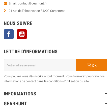
Email:
contact@gearhunt.fr
21 rue de l'observance 84200 Carpentras
NOUS SUIVRE
Facebook
YouTube
LETTRE D'INFORMATIONS
ok
Vous pouvez vous désinscrire à tout moment. Vous trouverez pour cela nos
informations de contact dans les conditions d'utilisation du site.
INFORMATIONS
GEARHUNT