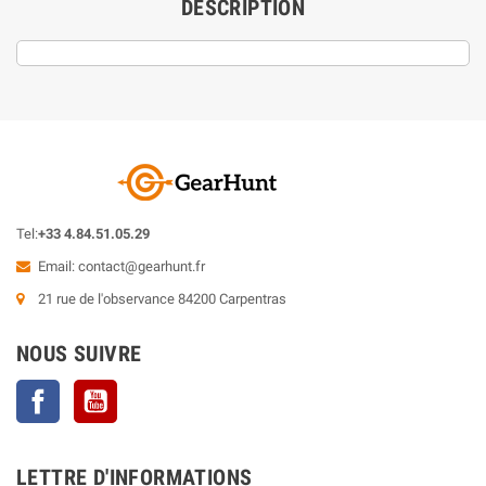
DESCRIPTION
Tel:
+33 4.84.51.05.29
Email:
contact@gearhunt.fr
21 rue de l'observance 84200 Carpentras
NOUS SUIVRE
Facebook
YouTube
LETTRE D'INFORMATIONS