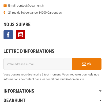
Email:
contact@gearhunt.fr
21 rue de l'observance 84200 Carpentras
NOUS SUIVRE
Facebook
YouTube
LETTRE D'INFORMATIONS
ok
Vous pouvez vous désinscrire à tout moment. Vous trouverez pour cela nos
informations de contact dans les conditions d'utilisation du site.
INFORMATIONS
GEARHUNT