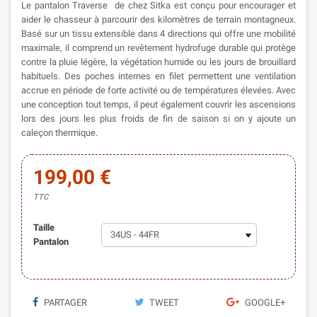
Le pantalon Traverse de chez Sitka est conçu pour encourager et
aider le chasseur à parcourir des kilomètres de terrain montagneux.
Basé sur un tissu extensible dans 4 directions qui offre une mobilité
maximale, il comprend un revêtement hydrofuge durable qui protège
contre la pluie légère, la végétation humide ou les jours de brouillard
habituels. Des poches internes en filet permettent une ventilation
accrue en période de forte activité ou de températures élevées. Avec
une conception tout temps, il peut également couvrir les ascensions
lors des jours les plus froids de fin de saison si on y ajoute un
caleçon thermique.
199,00 €
TTC
Taille
Pantalon
PARTAGER
TWEET
GOOGLE+