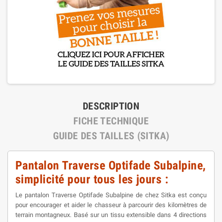
DESCRIPTION
FICHE TECHNIQUE
GUIDE DES TAILLES (SITKA)
Pantalon Traverse Optifade Subalpine,
simplicité pour tous les jours :
Le pantalon Traverse Optifade Subalpine de chez Sitka est conçu
pour encourager et aider le chasseur à parcourir des kilomètres de
terrain montagneux. Basé sur un tissu extensible dans 4 directions