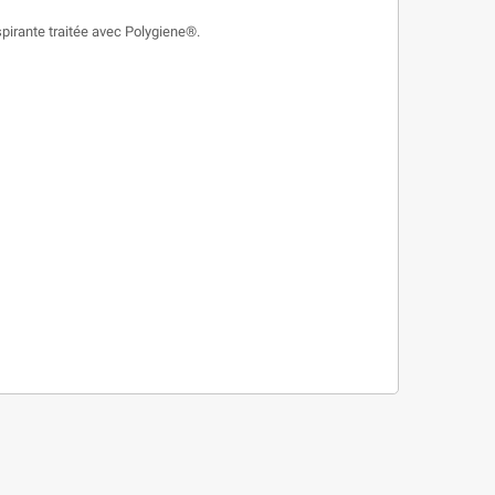
spirante traitée avec Polygiene®.